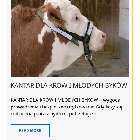
KANTAR DLA KRÓW I MŁODYCH BYKÓW
KANTAR DLA KRÓW I MŁODYCH BYKÓW – wygoda
prowadzenia i bezpieczne użytkowanie Gdy liczy się
codzienna praca z bydłem, potrzebujesz ...
READ MORE