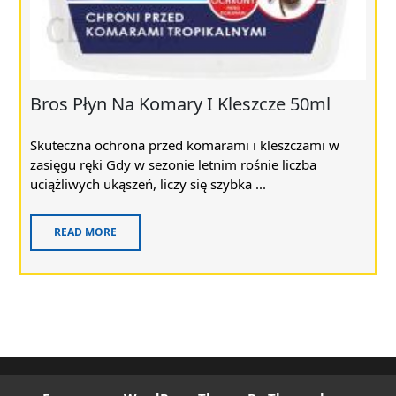
Bros Płyn Na Komary I Kleszcze 50ml
Skuteczna ochrona przed komarami i kleszczami w
zasięgu ręki Gdy w sezonie letnim rośnie liczba
uciążliwych ukąszeń, liczy się szybka ...
READ MORE