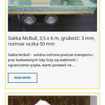
Siatka McBull, 3,5 x 6 m, grubość: 3 mm,
rozmiar oczka 50 mm
Siatka McBull – solidna ochrona podczas transportu i
prac budowlanych Gdy liczy się stabilność i
ograniczenie ryzyka, warto postawić na ...
READ MORE