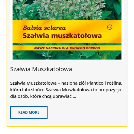
Szałwia Muszkatołowa
Szałwia Muszkatołowa – nasiona ziół Plantico i roślina,
która lubi słońce Szałwia Muszkatołowa to propozycja
dla osób, które chcą uprawiać ...
READ MORE