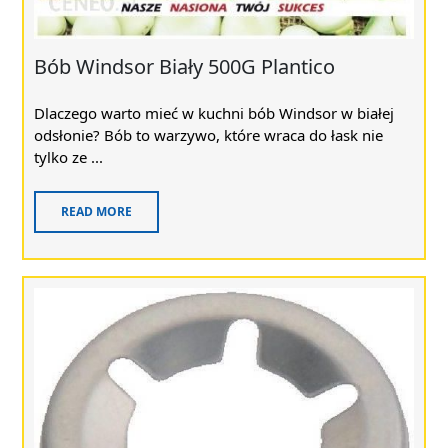
Bób Windsor Biały 500G Plantico
Dlaczego warto mieć w kuchni bób Windsor w białej
odsłonie? Bób to warzywo, które wraca do łask nie
tylko ze ...
READ MORE