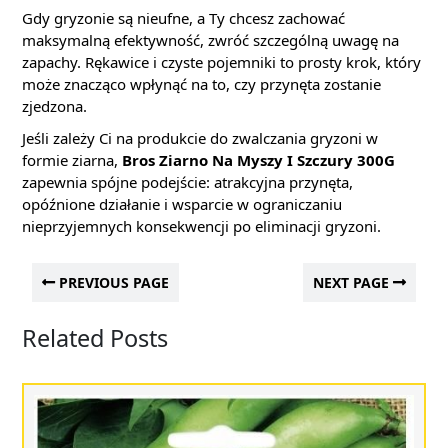
Gdy gryzonie są nieufne, a Ty chcesz zachować
maksymalną efektywność, zwróć szczególną uwagę na
zapachy. Rękawice i czyste pojemniki to prosty krok, który
może znacząco wpłynąć na to, czy przynęta zostanie
zjedzona.
Jeśli zależy Ci na produkcie do zwalczania gryzoni w
formie ziarna,
Bros Ziarno Na Myszy I Szczury 300G
zapewnia spójne podejście: atrakcyjna przynęta,
opóźnione działanie i wsparcie w ograniczaniu
nieprzyjemnych konsekwencji po eliminacji gryzoni.
PREVIOUS PAGE
NEXT PAGE
Related Posts