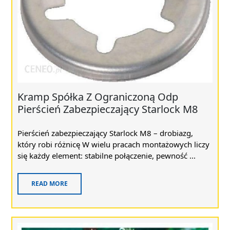
Kramp Spółka Z Ograniczoną Odp
Pierścień Zabezpieczający Starlock M8
Pierścień zabezpieczający Starlock M8 – drobiazg,
który robi różnicę W wielu pracach montażowych liczy
się każdy element: stabilne połączenie, pewność ...
READ MORE