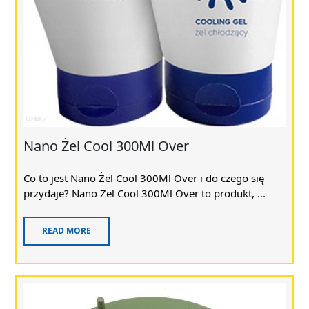
Nano Żel Cool 300Ml Over
Co to jest Nano Żel Cool 300Ml Over i do czego się
przydaje? Nano Żel Cool 300Ml Over to produkt, ...
READ MORE