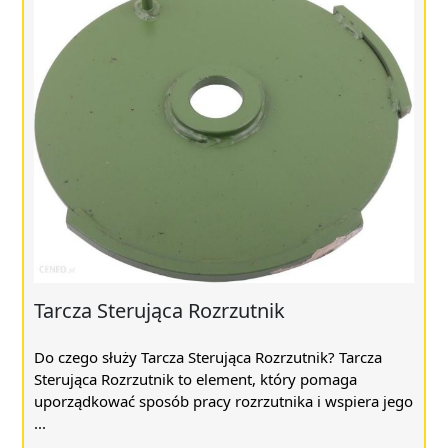
Tarcza Sterująca Rozrzutnik
Do czego służy Tarcza Sterująca Rozrzutnik? Tarcza
Sterująca Rozrzutnik to element, który pomaga
uporządkować sposób pracy rozrzutnika i wspiera jego
...