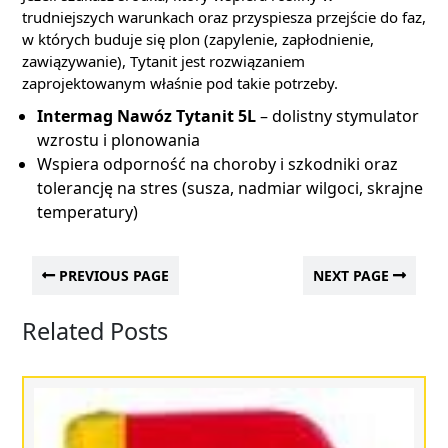
trudniejszych warunkach oraz przyspiesza przejście do faz,
w których buduje się plon (zapylenie, zapłodnienie,
zawiązywanie), Tytanit jest rozwiązaniem
zaprojektowanym właśnie pod takie potrzeby.
Intermag Nawóz Tytanit 5L
– dolistny stymulator
wzrostu i plonowania
Wspiera odporność na choroby i szkodniki oraz
tolerancję na stres (susza, nadmiar wilgoci, skrajne
temperatury)
PREVIOUS PAGE
NEXT PAGE
Related Posts