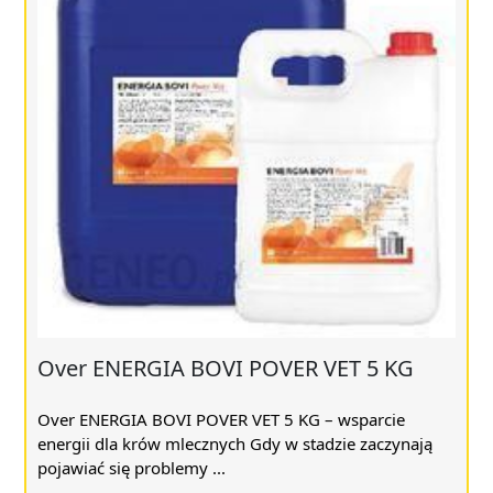
Over ENERGIA BOVI POVER VET 5 KG
Over ENERGIA BOVI POVER VET 5 KG – wsparcie
energii dla krów mlecznych Gdy w stadzie zaczynają
pojawiać się problemy ...