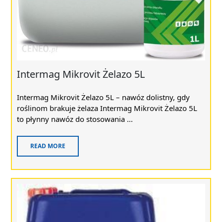
Intermag Mikrovit Żelazo 5L
Intermag Mikrovit Żelazo 5L – nawóz dolistny, gdy
roślinom brakuje żelaza Intermag Mikrovit Żelazo 5L
to płynny nawóz do stosowania ...
READ MORE