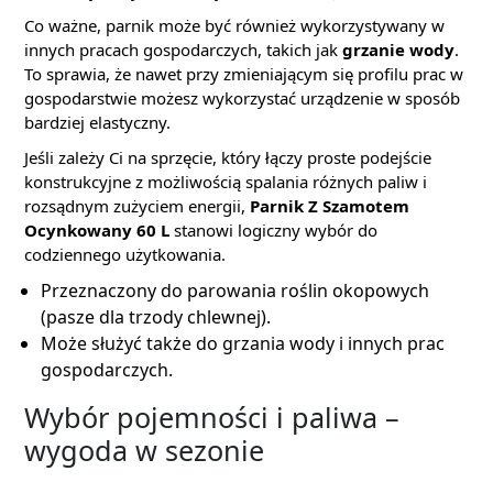
Co ważne, parnik może być również wykorzystywany w
innych pracach gospodarczych, takich jak
grzanie wody
.
To sprawia, że nawet przy zmieniającym się profilu prac w
gospodarstwie możesz wykorzystać urządzenie w sposób
bardziej elastyczny.
Jeśli zależy Ci na sprzęcie, który łączy proste podejście
konstrukcyjne z możliwością spalania różnych paliw i
rozsądnym zużyciem energii,
Parnik Z Szamotem
Ocynkowany 60 L
stanowi logiczny wybór do
codziennego użytkowania.
Przeznaczony do parowania roślin okopowych
(pasze dla trzody chlewnej).
Może służyć także do grzania wody i innych prac
gospodarczych.
Wybór pojemności i paliwa –
wygoda w sezonie