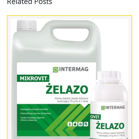
Related Posts