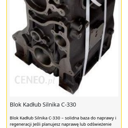
Blok Kadłub Silnika C-330
Blok Kadłub Silnika C-330 – solidna baza do naprawy i
regeneracji Jeśli planujesz naprawę lub odświeżenie