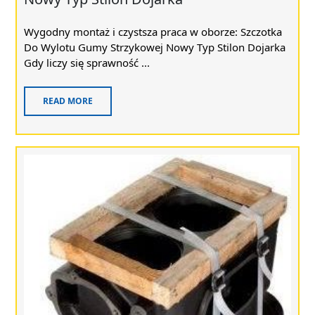
Wygodny montaż i czystsza praca w oborze: Szczotka
Do Wylotu Gumy Strzykowej Nowy Typ Stilon Dojarka
Gdy liczy się sprawność ...
READ MORE