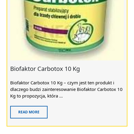
Biofaktor Carbotox 10 Kg
Biofaktor Carbotox 10 Kg – czym jest ten produkt i
dlaczego budzi zainteresowanie Biofaktor Carbotox 10
Kg to propozycja, która ...
READ MORE