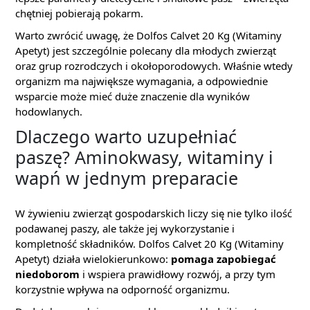
chętniej pobierają pokarm.
Warto zwrócić uwagę, że Dolfos Calvet 20 Kg (Witaminy
Apetyt) jest szczególnie polecany dla młodych zwierząt
oraz grup rozrodczych i okołoporodowych. Właśnie wtedy
organizm ma największe wymagania, a odpowiednie
wsparcie może mieć duże znaczenie dla wyników
hodowlanych.
Dlaczego warto uzupełniać
paszę? Aminokwasy, witaminy i
wapń w jednym preparacie
W żywieniu zwierząt gospodarskich liczy się nie tylko ilość
podawanej paszy, ale także jej wykorzystanie i
kompletność składników. Dolfos Calvet 20 Kg (Witaminy
Apetyt) działa wielokierunkowo:
pomaga zapobiegać
niedoborom
i wspiera prawidłowy rozwój, a przy tym
korzystnie wpływa na odporność organizmu.