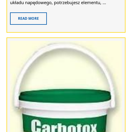
układu napędowego, potrzebujesz elementu, ...
READ MORE