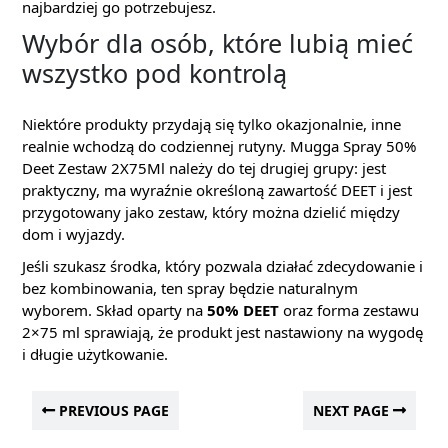
najbardziej go potrzebujesz.
Wybór dla osób, które lubią mieć
wszystko pod kontrolą
Niektóre produkty przydają się tylko okazjonalnie, inne
realnie wchodzą do codziennej rutyny. Mugga Spray 50%
Deet Zestaw 2X75Ml należy do tej drugiej grupy: jest
praktyczny, ma wyraźnie określoną zawartość DEET i jest
przygotowany jako zestaw, który można dzielić między
dom i wyjazdy.
Jeśli szukasz środka, który pozwala działać zdecydowanie i
bez kombinowania, ten spray będzie naturalnym
wyborem. Skład oparty na
50% DEET
oraz forma zestawu
2×75 ml sprawiają, że produkt jest nastawiony na wygodę
i długie użytkowanie.
PREVIOUS PAGE
NEXT PAGE