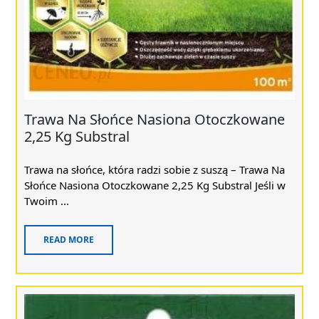
Trawa Na Słońce Nasiona Otoczkowane
2,25 Kg Substral
Trawa na słońce, która radzi sobie z suszą – Trawa Na
Słońce Nasiona Otoczkowane 2,25 Kg Substral Jeśli w
Twoim ...
READ MORE