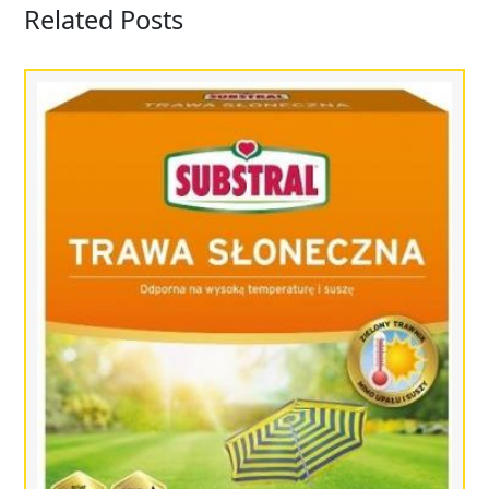
Related Posts