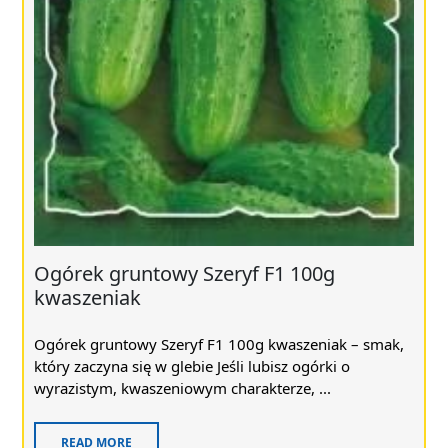
Ogórek gruntowy Szeryf F1 100g
kwaszeniak
Ogórek gruntowy Szeryf F1 100g kwaszeniak – smak,
który zaczyna się w glebie Jeśli lubisz ogórki o
wyrazistym, kwaszeniowym charakterze, ...
READ MORE