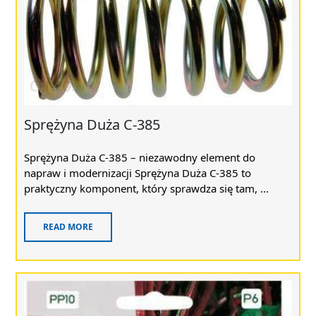
Sprężyna Duża C-385
Sprężyna Duża C-385 – niezawodny element do
napraw i modernizacji Sprężyna Duża C-385 to
praktyczny komponent, który sprawdza się tam, ...
READ MORE