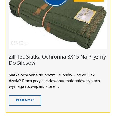
Zill Tec Siatka Ochronna 8X15 Na Pryzmy
Do Silosów
Siatka ochronna do pryzm i silosów – po co i jak
działa? Praca przy składowaniu materiałów sypkich
wymaga rozwiązań, które ...
READ MORE