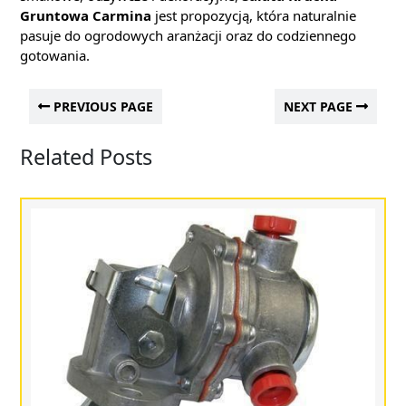
Gruntowa Carmina
jest propozycją, która naturalnie
pasuje do ogrodowych aranżacji oraz do codziennego
gotowania.
PREVIOUS PAGE
NEXT PAGE
Related Posts