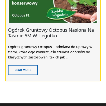
Ogórek Gruntowy Octopus Nasiona Na
Taśmie 5M W. Legutko
Ogórek gruntowy Octopus – odmiana do uprawy w
ziemi, która daje konkret Jeśli szukasz ogórków do
klasycznych zastosowań, takich jak ...
READ MORE