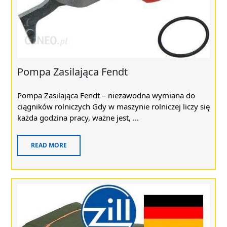
Pompa Zasilająca Fendt
Pompa Zasilająca Fendt – niezawodna wymiana do
ciągników rolniczych Gdy w maszynie rolniczej liczy się
każda godzina pracy, ważne jest, ...
READ MORE