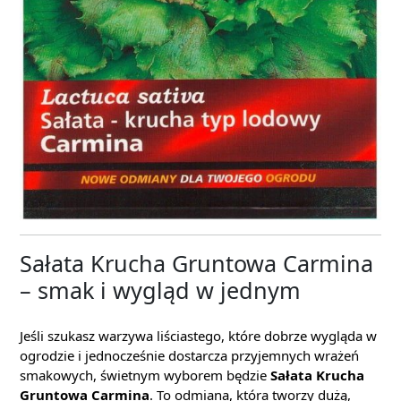
Sałata Krucha Gruntowa Carmina
– smak i wygląd w jednym
Jeśli szukasz warzywa liściastego, które dobrze wygląda w
ogrodzie i jednocześnie dostarcza przyjemnych wrażeń
smakowych, świetnym wyborem będzie
Sałata Krucha
Gruntowa Carmina
. To odmiana, która tworzy dużą,