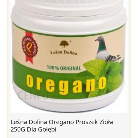
Leśna Dolina Oregano Proszek Zioła
250G Dla Gołębi