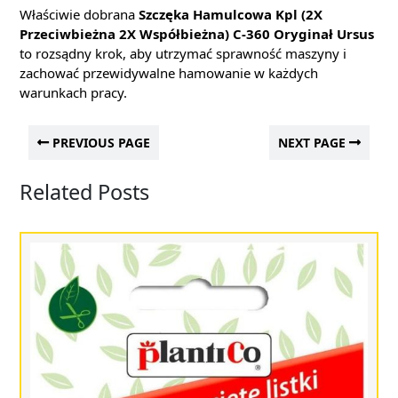
Właściwie dobrana
Szczęka Hamulcowa Kpl (2X
Przeciwbieżna 2X Współbieżna) C-360 Oryginał Ursus
to rozsądny krok, aby utrzymać sprawność maszyny i
zachować przewidywalne hamowanie w każdych
warunkach pracy.
PREVIOUS PAGE
NEXT PAGE
Related Posts