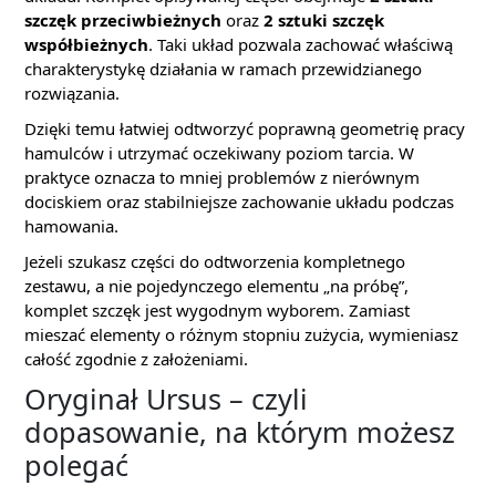
szczęk przeciwbieżnych
oraz
2 sztuki szczęk
współbieżnych
. Taki układ pozwala zachować właściwą
charakterystykę działania w ramach przewidzianego
rozwiązania.
Dzięki temu łatwiej odtworzyć poprawną geometrię pracy
hamulców i utrzymać oczekiwany poziom tarcia. W
praktyce oznacza to mniej problemów z nierównym
dociskiem oraz stabilniejsze zachowanie układu podczas
hamowania.
Jeżeli szukasz części do odtworzenia kompletnego
zestawu, a nie pojedynczego elementu „na próbę”,
komplet szczęk jest wygodnym wyborem. Zamiast
mieszać elementy o różnym stopniu zużycia, wymieniasz
całość zgodnie z założeniami.
Oryginał Ursus – czyli
dopasowanie, na którym możesz
polegać