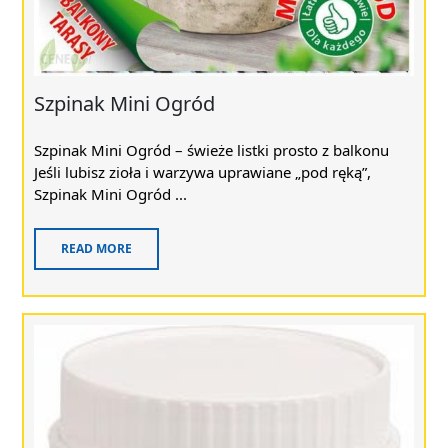
Szpinak Mini Ogród
Szpinak Mini Ogród – świeże listki prosto z balkonu
Jeśli lubisz zioła i warzywa uprawiane „pod ręką”,
Szpinak Mini Ogród ...
READ MORE