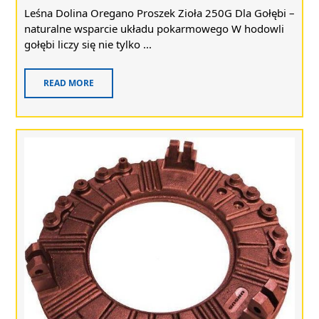
Leśna Dolina Oregano Proszek Zioła 250G Dla Gołębi –
naturalne wsparcie układu pokarmowego W hodowli
gołębi liczy się nie tylko ...
READ MORE