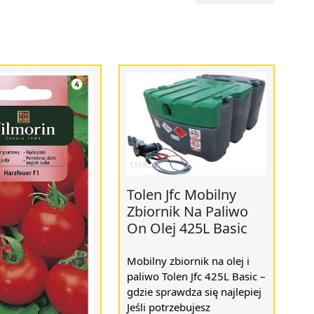
Tolen Jfc Mobilny
Zbiornik Na Paliwo
On Olej 425L Basic
Mobilny zbiornik na olej i
paliwo Tolen Jfc 425L Basic –
gdzie sprawdza się najlepiej
Jeśli potrzebujesz