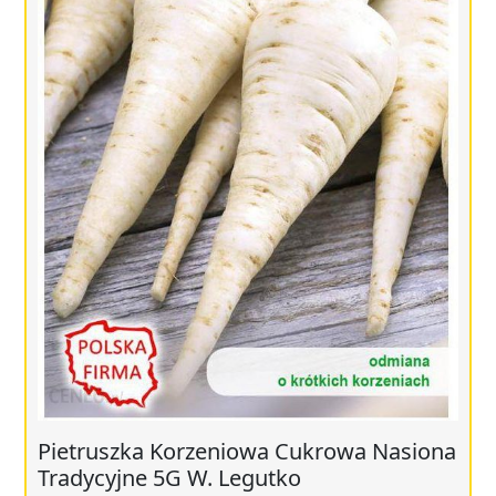
Pietruszka Korzeniowa Cukrowa Nasiona
Tradycyjne 5G W. Legutko