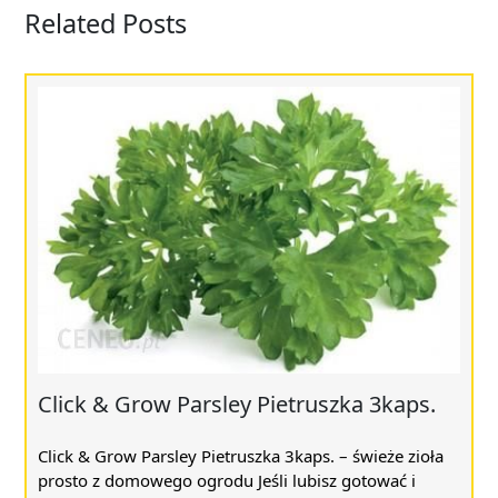
Related Posts
Click & Grow Parsley Pietruszka 3kaps.
Click & Grow Parsley Pietruszka 3kaps. – świeże zioła
prosto z domowego ogrodu Jeśli lubisz gotować i