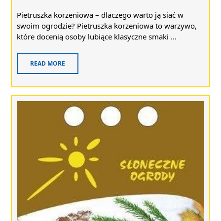
Pietruszka korzeniowa – dlaczego warto ją siać w
swoim ogrodzie? Pietruszka korzeniowa to warzywo,
które docenią osoby lubiące klasyczne smaki ...
READ MORE