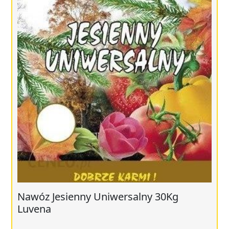
Nawóz Jesienny Uniwersalny 30Kg
Luvena