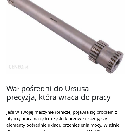
Wał pośredni do Ursusa –
precyzja, która wraca do pracy
Jeśli w Twojej maszynie rolniczej pojawia się problem z
płynną pracą napędu, często kluczowe okazują się
elementy pośrednie układu przeniesienia mocy. Właśnie