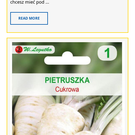
chcesz mieć pod ...
READ MORE