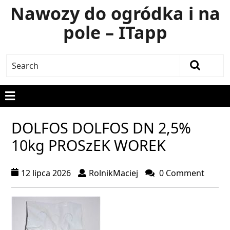
Nawozy do ogródka i na
pole – ITapp
DOLFOS DOLFOS DN 2,5%
10kg PROSzEK WOREK
12 lipca 2026
RolnikMaciej
0 Comment