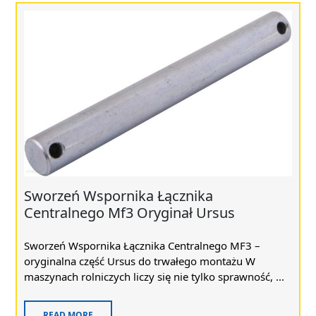
Sworzeń Wspornika Łącznika
Centralnego Mf3 Oryginał Ursus
Sworzeń Wspornika Łącznika Centralnego MF3 –
oryginalna część Ursus do trwałego montażu W
maszynach rolniczych liczy się nie tylko sprawność, ...
READ MORE