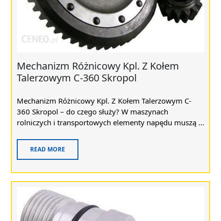
Mechanizm Różnicowy Kpl. Z Kołem
Talerzowym C-360 Skropol
Mechanizm Różnicowy Kpl. Z Kołem Talerzowym C-
360 Skropol – do czego służy? W maszynach
rolniczych i transportowych elementy napędu muszą ...
READ MORE