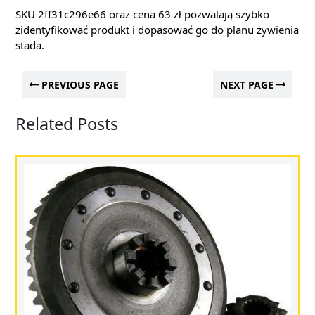
SKU 2ff31c296e66 oraz cena 63 zł pozwalają szybko
zidentyfikować produkt i dopasować go do planu żywienia
stada.
PREVIOUS PAGE
NEXT PAGE
Related Posts