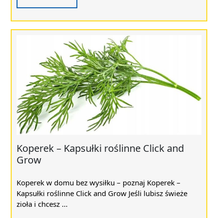
Koperek – Kapsułki roślinne Click and
Grow
Koperek w domu bez wysiłku – poznaj Koperek –
Kapsułki roślinne Click and Grow Jeśli lubisz świeże
zioła i chcesz ...