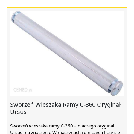
Sworzeń Wieszaka Ramy C-360 Oryginał
Ursus
Sworzeń wieszaka ramy C-360 – dlaczego oryginał
Ursus ma znaczenie W maszynach rolniczych liczy się