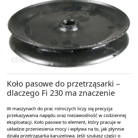
Koło pasowe do przetrząsarki –
dlaczego Fi 230 ma znaczenie
W maszynach do prac rolniczych liczy się precyzja
przekazywania napędu oraz niezawodność w codziennej
eksploatacji. Koło pasowe to element, który pracuje w
układzie przeniesienia mocy i wpływa na to, jak płynnie
działa przetrząsarka karuzelowa. Jeśli szukasz części o